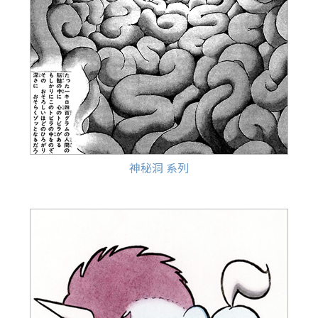
神秘洞 系列