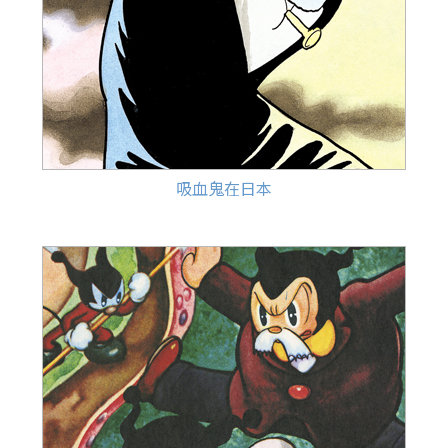
吸血鬼在日本