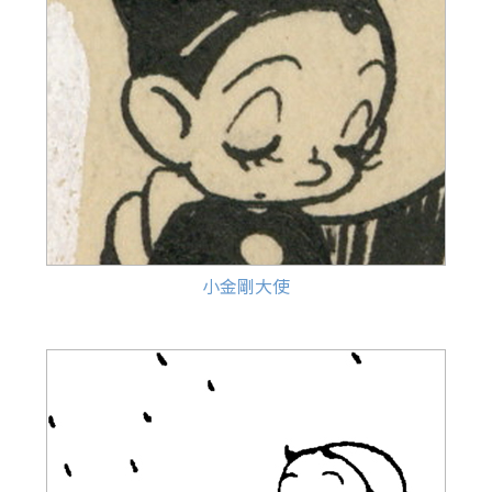
小金剛大使