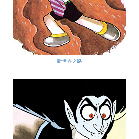
新世界之路