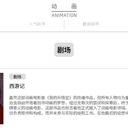
人气排序
拼音排序
剧场
剧场
西游记
虽然这部动画电影是《我的孙悟空》的改编作品，但所有人物均为
治虫自幼怀抱着创作动画的梦想，经过无数次的尝试和探索后，终
碑意义的动画电影，这部作品也标志着他正式踏入了动画电影领域
仅负责原作和构成，而并未参与实际的绘制工作。在他最初的设想中，