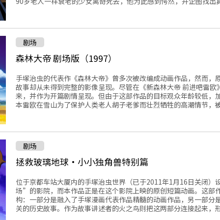
90岁老人一样衰老的少女离奇死去，他为此感到愕然，并企图找出真相
剧场
森林大帝 剧场版（1997）
手塚治虫的代表作《森林大帝》曾多次被改编成动画作品，然而，
故事却从未得到完整的影像呈现。尽管在《新森林大帝 前进吧雷欧
来，并作为开篇剧情呈现。但由于这部作品的目标观众年龄较低，
本雷欧在雪山为了保护人类老人胡子老爹而壮烈牺牲的高潮情节，被改
剧场
拯救玻璃地球·小小独角兽特别篇
位于京都车站大厦内的手塚治虫世界（已于2011年1月16日关闭）
场”的影院，而本作品正是在这个影院上映的原创短篇动画。这部
构：一部分是融入了手塚漫画代表作品精髓的动画作品，另一部分
关的历史故事。作为故事讲述者的火之鸟则把这两部分连接起来，形成