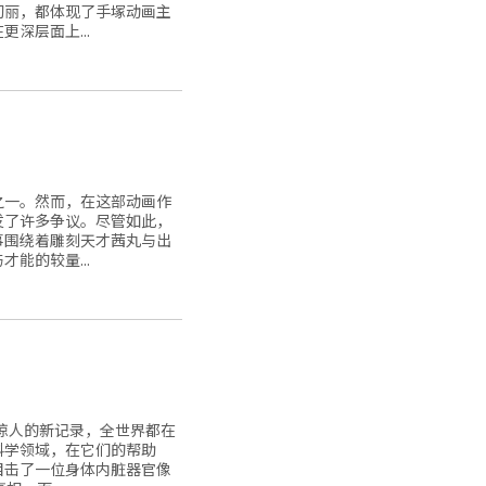
彻丽，都体现了手塚动画主
深层面上...
之一。然而，在这部动画作
发了许多争议。尽管如此，
事围绕着雕刻天才茜丸与出
能的较量...
个惊人的新记录，全世界都在
科学领域，在它们的帮助
目击了一位身体内脏器官像