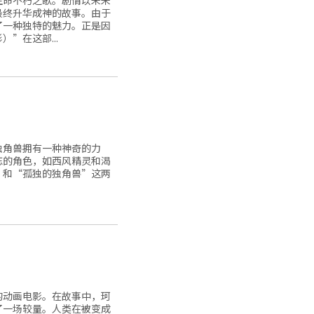
生命不朽之歌。剧情以未来
最终升华成神的故事。由于
了一种独特的魅力。正是因
”在这部...
独角兽拥有一种神奇的力
忘的角色，如西风精灵和渴
”和“孤独的独角兽”这两
的动画电影。在故事中，珂
了一场较量。人类在被变成