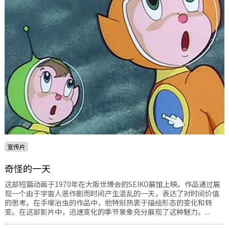
宣传片
奇怪的一天
这部短篇动画于1970年在大阪世博会的SEIKO展馆上映。作品通过展
现一个由于宇宙人恶作剧而时间产生混乱的一天，表达了对时间价值
的思考。在手塚治虫的作品中，他特别热衷于描绘形态的变化和转
变。在这部影片中，迅速变化的季节景象充分展现了这种魅力。...