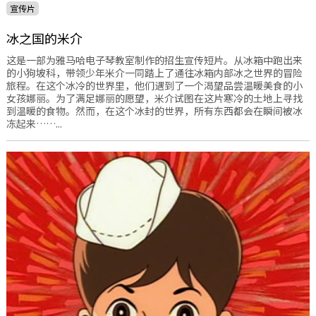
宣传片
冰之国的米介
这是一部为雅马哈电子琴教室制作的招生宣传短片。从冰箱中跑出来
的小狗坡科，带领少年米介一同踏上了通往冰箱内部冰之世界的冒险
旅程。在这个冰冷的世界里，他们遇到了一个渴望品尝温暖美食的小
女孩娜丽。为了满足娜丽的愿望，米介试图在这片寒冷的土地上寻找
到温暖的食物。然而，在这个冰封的世界，所有东西都会在瞬间被冰
冻起来……...