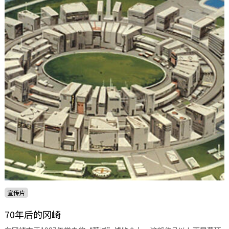
宣传片
70年后的冈崎