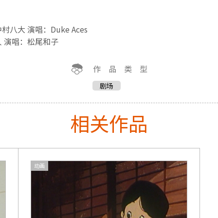
大 演唱：Duke Aces
 演唱：松尾和子
剧场
相关作品
动画