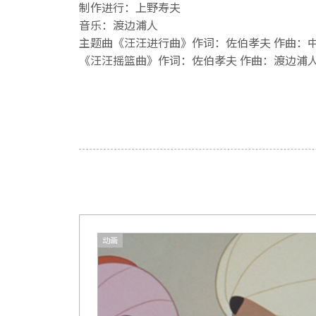
制作进行：上野寿夫
音乐：渡边浦人
主题曲《汪汪进行曲》作词：佐伯孝夫 作曲：中村八
《汪汪摇篮曲》作词：佐伯孝夫 作曲：渡边浦人
动画