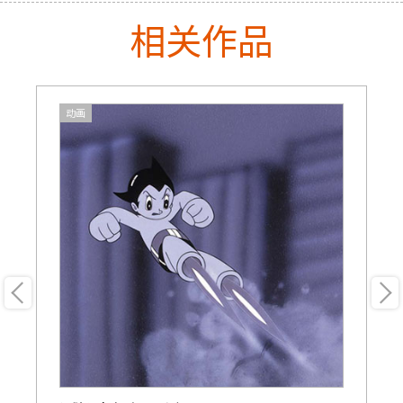
相关作品
动画