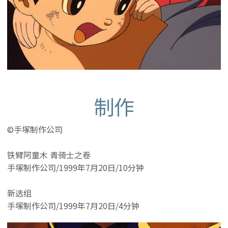
制作
©手塚制作公司
铁臂阿童木 青骑士之卷
手塚制作公司/1999年7月20日/10分钟
新选组
手塚制作公司/1999年7月20日/4分钟