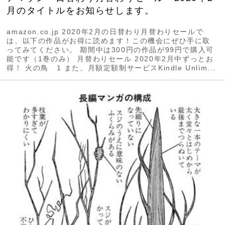
月のタイトルをお知らせします。
amazon.co.jp 2020年2月の日替わり月替わりセールで
は、以下の作品がお得に読めます！この機会にぜひ手に取
ってみてください。 期間中は300円の作品が99円で購入可
能です（1巻のみ） 月替わりセール 2020年2月中ずっとお
得！ 火の鳥 1 また、月額定額制サービスKindle Unlim...