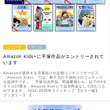
ニュース
マンガ
Amazon Kids+に手塚作品がエントリーされて
います
Amazonが提供する児童向けの定額コンテンツサービス
「Amazon Kids+」では、数千点の子供向けのコンテンツ
を提供中です。 手塚治虫作品、関連書籍から、以下の9タ
イトル23冊を、Amazon Kid+にて追加料金なしで読むこと
ができます。 2024-2025年ラインナップ 【カラー版】
ブッダ１～３ 【...