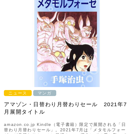
ニュース
マンガ
アマゾン・日替わり月替わりセール 2021年7
月展開タイトル
amazon.co.jp Kindle（電子書籍）限定で展開される「日
替わり月替わりセール」。2021年7月は「メタモルフォー