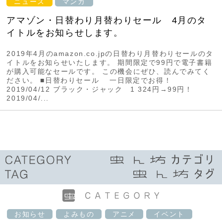
ニュース
マンガ
アマゾン・日替わり月替わりセール 4月のタ
イトルをお知らせします。
2019年4月のamazon.co.jpの日替わり月替わりセールのタ
イトルをお知らせいたします。 期間限定で99円で電子書籍
が購入可能なセールです。 この機会にぜひ、読んでみてく
ださい。 ■日替わりセール 一日限定でお得！
2019/04/12 ブラック・ジャック 1 324円→99円！
2019/04/...
お知らせ
よみもの
アニメ
イベント