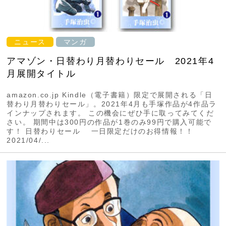
ニュース
マンガ
アマゾン・日替わり月替わりセール 2021年4
月展開タイトル
amazon.co.jp Kindle（電子書籍）限定で展開される「日
替わり月替わりセール」。2021年4月も手塚作品が4作品ラ
インナップされます。 この機会にぜひ手に取ってみてくだ
さい。 期間中は300円の作品が1巻のみ99円で購入可能で
す！ 日替わりセール 一日限定だけのお得情報！！
2021/04/...