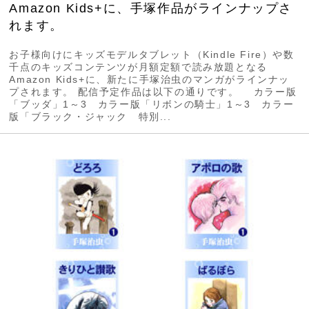
Amazon Kids+に、手塚作品がラインナップさ
れます。
お子様向けにキッズモデルタブレット（Kindle Fire）や数
千点のキッズコンテンツが月額定額で読み放題となる
Amazon Kids+に、新たに手塚治虫のマンガがラインナッ
プされます。 配信予定作品は以下の通りです。 カラー版
「ブッダ」1～3 カラー版「リボンの騎士」1～3 カラー
版「ブラック・ジャック 特別...