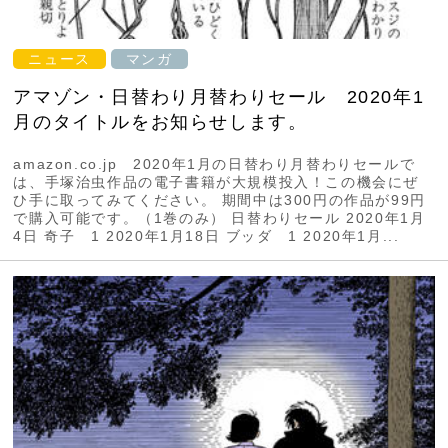
ニュース
マンガ
アマゾン・日替わり月替わりセール 2020年1
月のタイトルをお知らせします。
amazon.co.jp 2020年1月の日替わり月替わりセールで
は、手塚治虫作品の電子書籍が大規模投入！この機会にぜ
ひ手に取ってみてください。 期間中は300円の作品が99円
で購入可能です。（1巻のみ） 日替わりセール 2020年1月
4日 奇子 1 2020年1月18日 ブッダ 1 2020年1月...