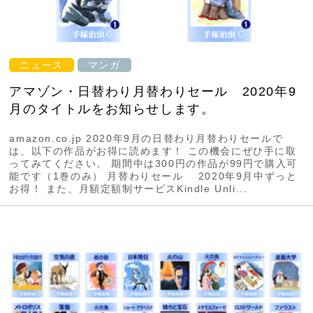
ニュース
マンガ
アマゾン・日替わり月替わりセール 2020年9
月のタイトルをお知らせします。
amazon.co.jp 2020年9月の日替わり月替わりセールで
は、以下の作品がお得に読めます！ この機会にぜひ手に取
ってみてください。 期間中は300円の作品が99円で購入可
能です（1巻のみ） 月替わりセール 2020年9月中ずっと
お得！ また、月額定額制サービスKindle Unli...