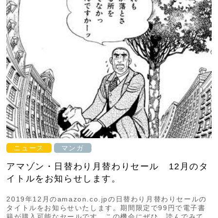
ニュース
マンガ
アマゾン・日替わり月替わりセール 12月のタ
イトルをお知らせします。
2019年12月のamazon.co.jpの日替わり月替わりセールの
タイトルをお知らせいたします。期間限定で99円で電子書
籍が購入可能なセールです。この機会にぜひ、読んでみて