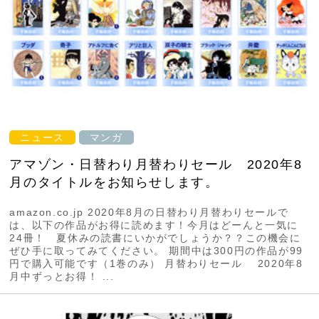
ニュース
マンガ
アマゾン・日替わり月替わりセール 2020年8
月のタイトルをお知らせします。
amazon.co.jp 2020年8月の日替わり月替わりセールで
は、以下の作品がお得に読めます！今月はどーんと一気に
24冊！ 夏休みの読書にいかがでしょうか？？この機会に
ぜひ手に取ってみてください。 期間中は300円の作品が99
円で購入可能です（1巻のみ） 月替わりセール 2020年8
月中ずっとお得！ ...