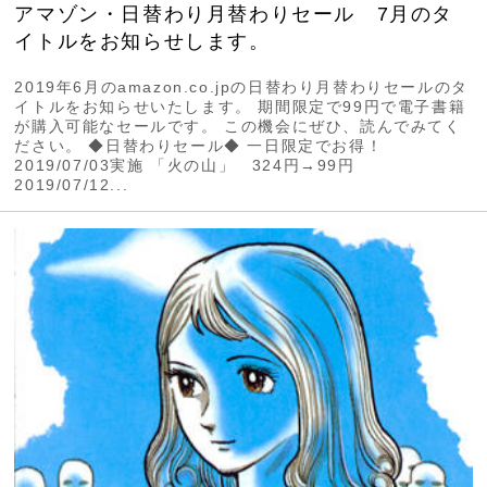
アマゾン・日替わり月替わりセール 7月のタ
イトルをお知らせします。
2019年6月のamazon.co.jpの日替わり月替わりセールのタ
イトルをお知らせいたします。 期間限定で99円で電子書籍
が購入可能なセールです。 この機会にぜひ、読んでみてく
ださい。 ◆日替わりセール◆ 一日限定でお得！
2019/07/03実施 「火の山」 324円→99円
2019/07/12...