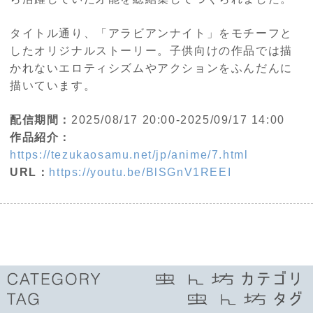
タイトル通り、「アラビアンナイト」をモチーフと
したオリジナルストーリー。子供向けの作品では描
かれないエロティシズムやアクションをふんだんに
描いています。
配信期間：
2025/08/17 20:00-2025/09/17 14:00
作品紹介：
https://tezukaosamu.net/jp/anime/7.html
URL：
https://youtu.be/BlSGnV1REEI