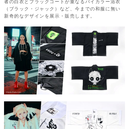
者の白衣とブラックコートが重なるバイカラー浴衣
（ブラック・ジャック）など、今までの和服に無い
新奇的なデザインを展示・販売します。