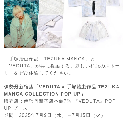
「手塚治虫作品 TEZUKA MANGA」と
「VEDUTA」が共に提案する、新しい和服のストー
リーをぜひ体験してください。
伊勢丹新宿店「VEDUTA × 手塚治虫作品 TEZUKA
MANGA COLLECTION POP UP」
販売店：伊勢丹新宿店本館7階 『VEDUTA』POP
UP ブース
期間：2025年7月9日（水）～7月15日（火）