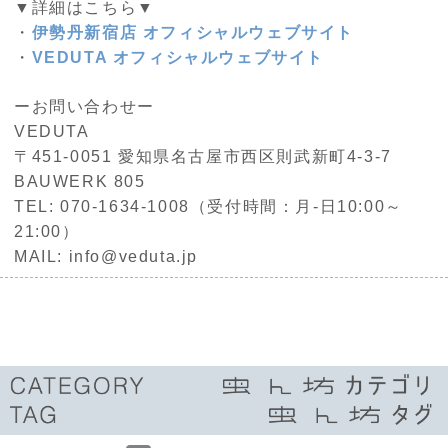
▼詳細はこちら▼
・
伊勢丹新宿店 オフィシャルウェブサイト
・
VEDUTA オフィシャルウェブサイト
ーお問い合わせー
VEDUTA
〒451-0051 愛知県名古屋市西区則武新町4-3-7
BAUWERK 805
TEL: 070-1634-1008（受付時間：月-日10:00～
21:00）
MAIL: info@veduta.jp