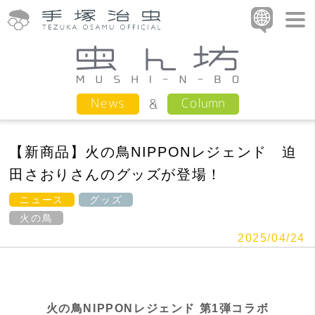
Column
News
【新商品】火の鳥NIPPONレジェンド 迫
田さおりさんのグッズが登場！
ニュース
グッズ
火の鳥
2025/04/24
火の鳥NIPPONレジェンド 第1弾コラボ