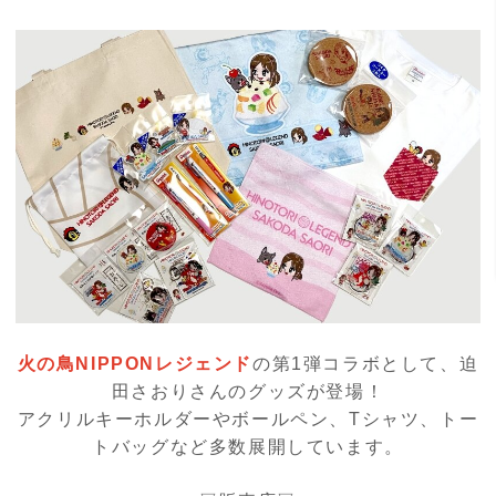
火の鳥NIPPONレジェンド
の第1弾コラボとして、迫
田さおりさんのグッズが登場！
アクリルキーホルダーやボールペン、Tシャツ、トー
トバッグなど多数展開しています。