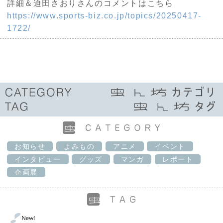
詳細＆迫田さおりさんのコメントはこちら
https://www.sports-biz.co.jp/topics/20250417-
1722/
お知らせ
よみもの
アニメ
イベント
インタビュー
グッズ
マンガ
レポート
企画展