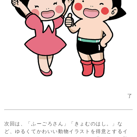
了
次回は、「ふーごろさん」「きょむのはし。」な
ど、ゆるくてかわいい動物イラストを得意とするイ