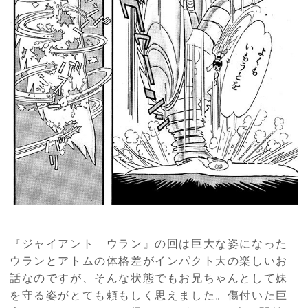
『ジャイアント ウラン』の回は巨大な姿になった
ウランとアトムの体格差がインパクト大の楽しいお
話なのですが、そんな状態でもお兄ちゃんとして妹
を守る姿がとても頼もしく思えました。傷付いた巨