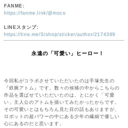
FANME:
https://fanme.link/@moco
LINEスタンプ:
https://line.me/S/shop/sticker/author/2174399
永遠の「可愛い」ヒーロー！
今回私がコラボさせていただいたのは手塚先生の
『鉄腕アトム』です。数々の候補の中からこちらの
作品を選ばせていただいたのは、とにかく「可愛
い」主人公のアトムを描いてみたかったからです。
その可愛いとはもちろん見た目の話もありますが、
ロボットの超パワーの中にある少年の繊細で優しい
心にあるのだと思います。