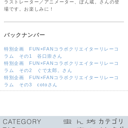
ラストレーター／アニメーター、ぽん蔵。さんの登
場です。お楽しみに！
バックナンバー
特別企画 FUN×FANコラボクリエイターリレーコ
ラム その1 谷口崇さん
特別企画 FUN×FANコラボクリエイターリレーコ
ラム その2 ぐで太郎。さん
特別企画 FUN×FANコラボクリエイターリレーコ
ラム その3 cotoさん