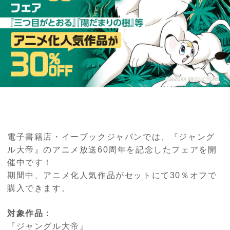
電子書籍店・イーブックジャパンでは、『ジャング
ル大帝』のアニメ放送60周年を記念したフェアを開
催中です！
期間中、アニメ化人気作品がセットにて30％オフで
購入できます。
対象作品：
『ジャングル大帝』