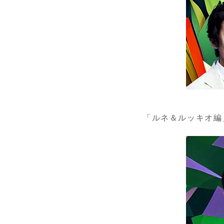
「ルネ＆ルッキオ編