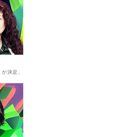
とが決定。