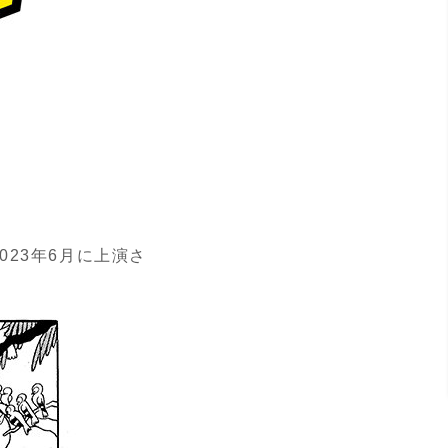
23年6月に上演さ