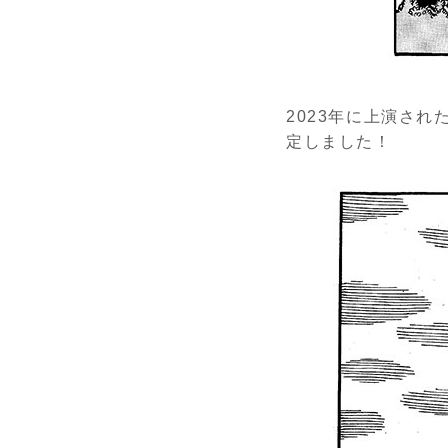
2023年に上演さ
定しました！