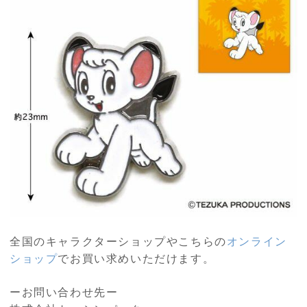
全国のキャラクターショップやこちらの
オンライン
ショップ
でお買い求めいただけます。
ーお問い合わせ先ー