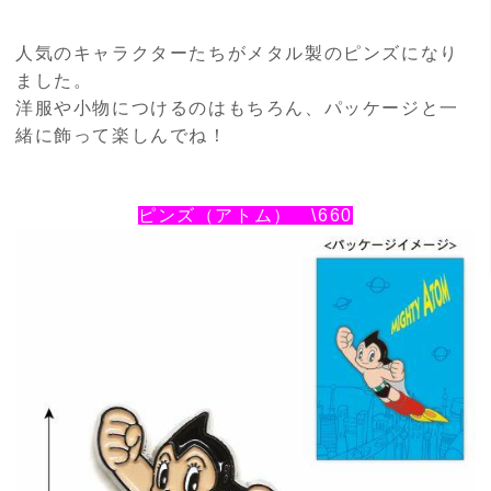
人気のキャラクターたちがメタル製のピンズになり
ました。
洋服や小物につけるのはもちろん、パッケージと一
緒に飾って楽しんでね！
ピンズ（アトム） \660