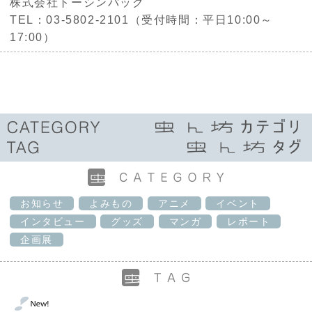
株式会社トーシンパック
TEL：03-5802-2101（受付時間：平日10:00～
17:00）
お知らせ
よみもの
アニメ
イベント
インタビュー
グッズ
マンガ
レポート
企画展