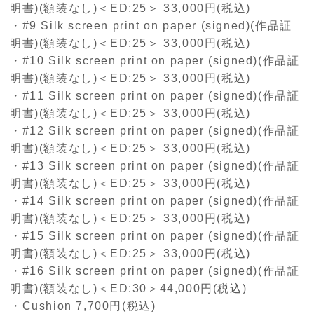
明書)(額装なし)＜ED:25＞ 33,000円(税込)
・#9 Silk screen print on paper (signed)(作品証
明書)(額装なし)＜ED:25＞ 33,000円(税込)
・#10 Silk screen print on paper (signed)(作品証
明書)(額装なし)＜ED:25＞ 33,000円(税込)
・#11 Silk screen print on paper (signed)(作品証
明書)(額装なし)＜ED:25＞ 33,000円(税込)
・#12 Silk screen print on paper (signed)(作品証
明書)(額装なし)＜ED:25＞ 33,000円(税込)
・#13 Silk screen print on paper (signed)(作品証
明書)(額装なし)＜ED:25＞ 33,000円(税込)
・#14 Silk screen print on paper (signed)(作品証
明書)(額装なし)＜ED:25＞ 33,000円(税込)
・#15 Silk screen print on paper (signed)(作品証
明書)(額装なし)＜ED:25＞ 33,000円(税込)
・#16 Silk screen print on paper (signed)(作品証
明書)(額装なし)＜ED:30＞44,000円(税込)
・Cushion 7,700円(税込)