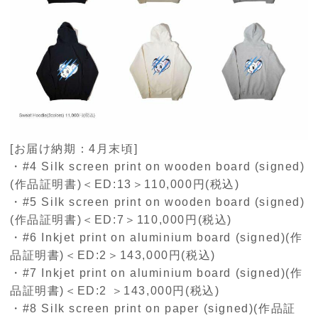
[お届け納期：4月末頃]
・#4 Silk screen print on wooden board (signed)
(作品証明書)＜ED:13＞110,000円(税込)
・#5 Silk screen print on wooden board (signed)
(作品証明書)＜ED:7＞110,000円(税込)
・#6 Inkjet print on aluminium board (signed)(作
品証明書)＜ED:2＞143,000円(税込)
・#7 Inkjet print on aluminium board (signed)(作
品証明書)＜ED:2 ＞143,000円(税込)
・#8 Silk screen print on paper (signed)(作品証