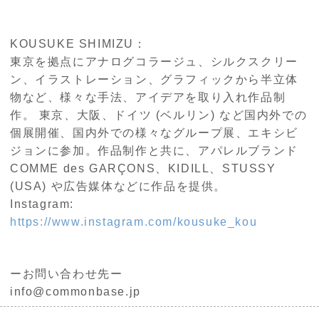
KOUSUKE SHIMIZU：
東京を拠点にアナログコラージュ、シルクスクリー
ン、イラストレーション、グラフィックから半立体
物など、様々な手法、アイデアを取り入れ作品制
作。 東京、大阪、ドイツ (ベルリン) など国内外での
個展開催、国内外での様々なグループ展、エキシビ
ジョンに参加。作品制作と共に、アパレルブランド
COMME des GARÇONS、KIDILL、STUSSY
(USA) や広告媒体などに作品を提供。
Instagram:
https://www.instagram.com/kousuke_kou
ーお問い合わせ先ー
info@commonbase.jp