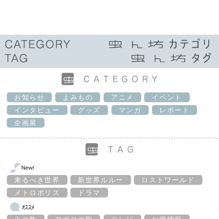
お知らせ
よみもの
アニメ
イベント
インタビュー
グッズ
マンガ
レポート
企画展
来るべき世界
新世界ルルー
ロストワールド
メトロポリス
ドラマ