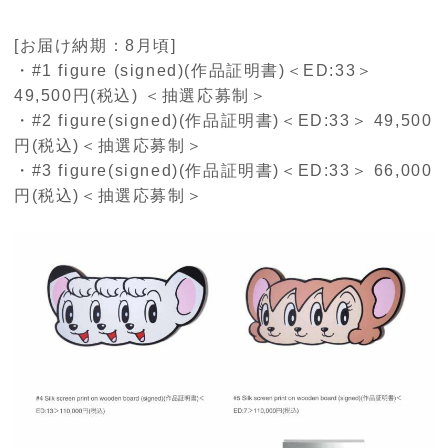
[お届け納期：8月頃]
・#1 figure (signed)(作品証明書)＜ED:33＞
49,500円(税込) ＜抽選応募制＞
・#2 figure(signed)(作品証明書)＜ED:33＞ 49,500
円(税込)＜抽選応募制＞
・#3 figure(signed)(作品証明書)＜ED:33＞ 66,000
円(税込)＜抽選応募制＞