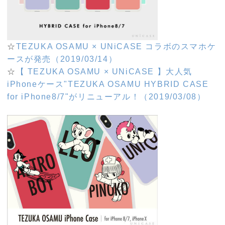
☆
TEZUKA OSAMU × UNiCASE コラボのスマホケ
ースが発売（2019/03/14）
☆
【 TEZUKA OSAMU × UNiCASE 】大人気
iPhoneケース"TEZUKA OSAMU HYBRID CASE
for iPhone8/7"がリニューアル！（2019/03/08）