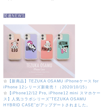
関連NEWS
☆
【新商品】TEZUKA OSAMU iPhoneケース for
iPhone 12シリーズ新発売！（2020/10/15）
☆
【iPhone12/12 Pro, iPhone12 mini スマホケー
ス】人気コラボシリーズ"TEZUKA OSAMU
HYBRID CASE"がアップデートされました。