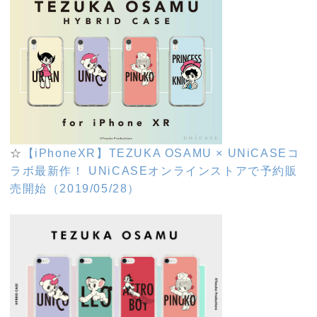
☆
【iPhoneXR】TEZUKA OSAMU × UNiCASEコ
ラボ最新作！ UNiCASEオンラインストアで予約販
売開始（2019/05/28）