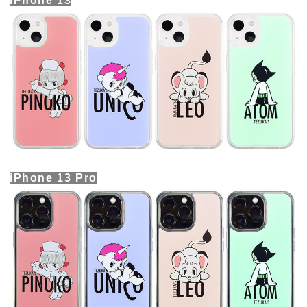
iPhone 13
iPhone 13 Pro