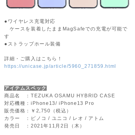
●ワイヤレス充電対応
ケースを装着したままMagSafeでの充電が可能で
す
●ストラップホール装備
詳細・ご購入はこちら！
https://unicase.jp/article/5960_271859.html
アイテムスペック
商品名 ：TEZUKA OSAMU HYBRID CASE
対応機種：iPhone13/ iPhone13 Pro
販売価格：￥2,750（税込）
カラー ：ピノコ / ユニコ / レオ / アトム
発売日 ：2021年11月2日（木）