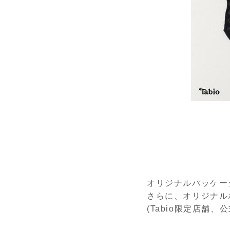
オリジナルパッケー
さらに、オリジナル
(Tabio限定店舗