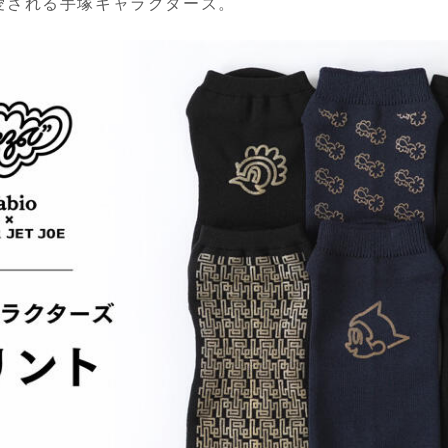
愛される手塚キャラクターズ。