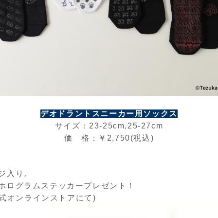
デオドラントスニーカー用ソックス
サイズ：23-25cm,25-27cm
価 格：￥2,750(税込)
ジ入り。
ホログラムステッカープレゼント！
、公式オンラインストアにて)