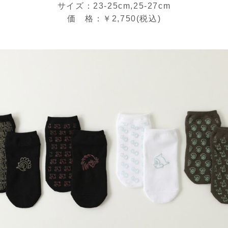
サイズ：23-25cm,25-27cm
価 格：￥2,750(税込)