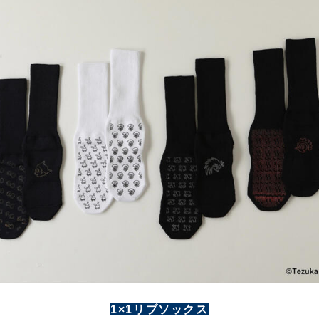
1×1リブソックス