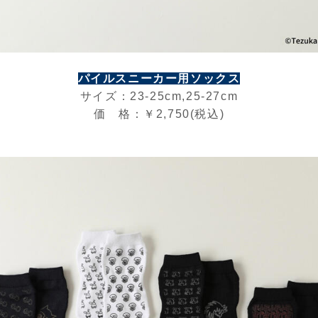
パイルスニーカー用ソックス
サイズ：23-25cm,25-27cm
価 格：￥2,750(税込)