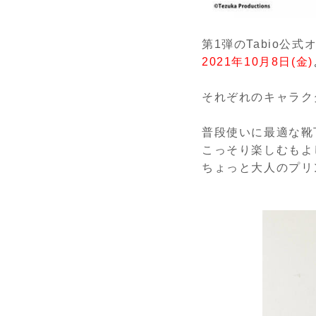
第1弾のTabio公
2021年10月8日(金)
それぞれのキャラク
普段使いに最適な靴
こっそり楽しむもよ
ちょっと大人のプリ