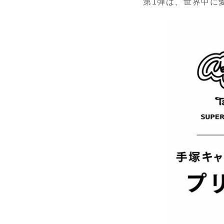
第1弾は、世界中に