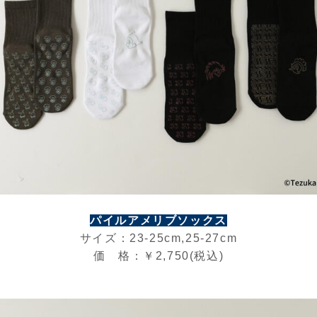
パイルアメリブソックス
サイズ：23-25cm,25-27cm
価 格：￥2,750(税込)