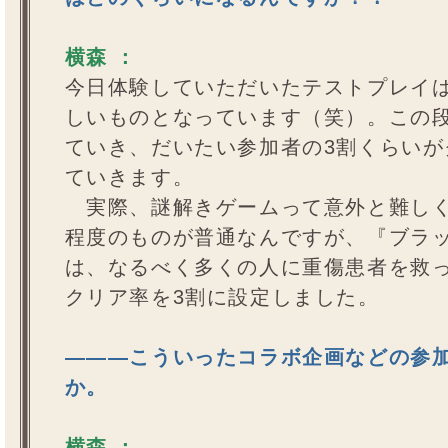
横森 ：
今日体験していただいたテストプレイ
しいものとなっています（笑）。この
ていき、だいたい参加者の3割くらい
ていきます。
実際、謎解きゲームって意外と難しく
程度のものが普通なんですが、『ブラ
は、なるべく多くの人に重傷患者を救
クリア率を3割に設定しました。
―――こういったコラボ企画などの参
か。
横森 ：