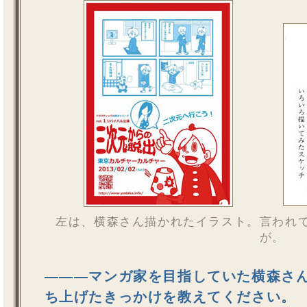
左は、横森さん描かれたイラスト。言われ
が。
―――マンガ家を目指していた横森さ
ち上げたきっかけを教えてください。