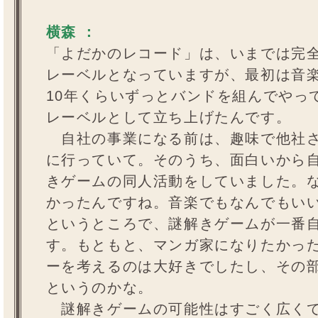
横森 ：
「よだかのレコード」は、いまでは完
レーベルとなっていますが、最初は音
10年くらいずっとバンドを組んでやっ
レーベルとして立ち上げたんです。
自社の事業になる前は、趣味で他社さ
に行っていて。そのうち、面白いから
きゲームの同人活動をしていました。
かったんですね。音楽でもなんでもい
というところで、謎解きゲームが一番
す。もともと、マンガ家になりたかっ
ーを考えるのは大好きでしたし、その
というのかな。
謎解きゲームの可能性はすごく広くて