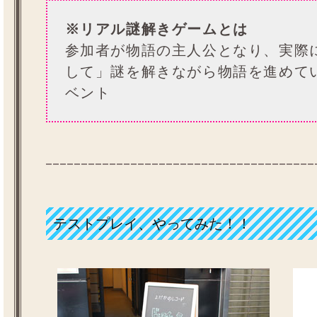
※リアル謎解きゲームとは
参加者が物語の主人公となり、実際
して」謎を解きながら物語を進めて
ベント
テストプレイ、やってみた！！