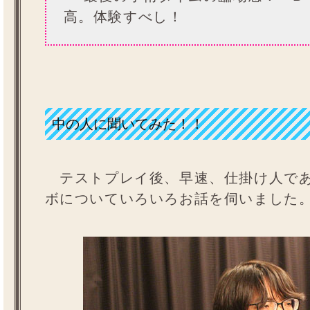
高。体験すべし！
中の人に聞いてみた！！
テストプレイ後、早速、仕掛け人であ
ボについていろいろお話を伺いました