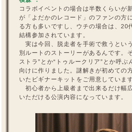
コラボイベントの場合は半数くらいが
が「よだかのレコード」のファンの方
る方も多いですし、ウチの場合は、20
結構参加されています。
実は今回、脱走者を手術で救うという
別ルートのストーリーがあるんです。そ
ストラ”とか“トゥルークリア”とか呼
向けに作りました。謎解きが初めての
いたビギナーキットをご用意していま
初心者から上級者まで出来るだけ幅広
いただける公演内容になっています。