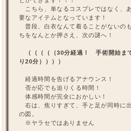
とができます！！！
こちら、単なるコスプレではなく、あ
要なアイテムとなっています！
普段、白衣なんて着ることがないのも
ちをなんとか押さえ、次の謎へ！
（（（（（30分経過！ 手術開始ま
り20分））））
経過時間を告げるアナウンス！
否が応でも迫りくる時間！
体感時間が完全におかしい！
右は、焦りすぎて、手と足が同時に
の図。
※ヤラセではありません