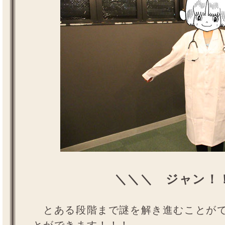
＼＼＼ ジャン！
とある段階まで謎を解き進むことがで