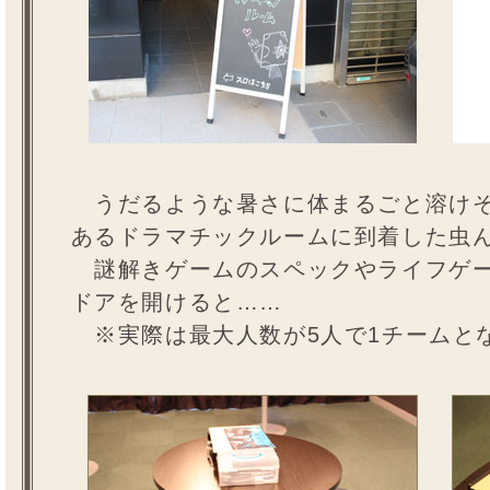
うだるような暑さに体まるごと溶けそ
あるドラマチックルームに到着した虫
謎解きゲームのスペックやライフゲー
ドアを開けると……
※実際は最大人数が5人で1チームと