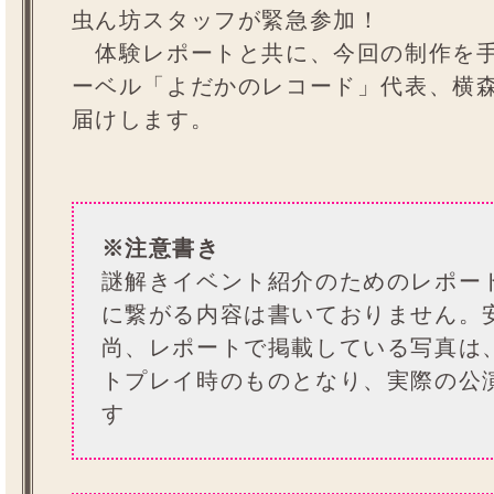
虫ん坊スタッフが緊急参加！
体験レポートと共に、今回の制作を手
ーベル「よだかのレコード」代表、横
届けします。
※注意書き
謎解きイベント紹介のためのレポー
に繋がる内容は書いておりません。
尚、レポートで掲載している写真は
トプレイ時のものとなり、実際の公
す