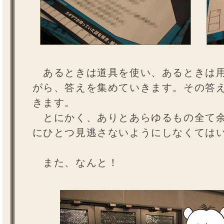
あるときは道具を使い、あるときは用
がら、答えを集めていきます。その答
きます。
とにかく、ありとあらゆるもの全て余
にひとつ見逃さないようにしなくては
また、なんと！