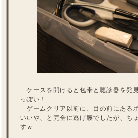
ケースを開けると包帯と聴診器を発見
っぽい！
ゲームクリア以前に、目の前にあるボ
いいや、と完全に逃げ腰でしたが、ち
すｗ