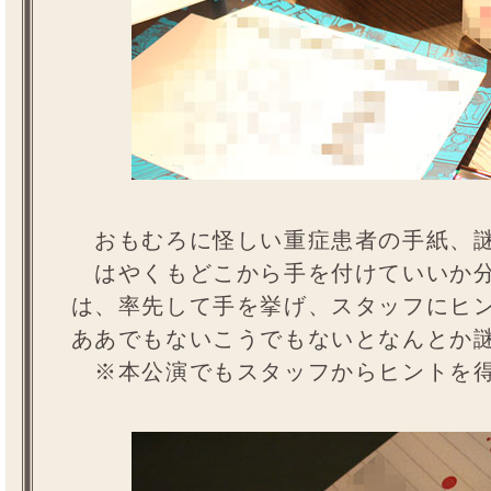
おもむろに怪しい重症患者の手紙、謎
はやくもどこから手を付けていいか分
は、率先して手を挙げ、スタッフにヒ
ああでもないこうでもないとなんとか
※本公演でもスタッフからヒントを得