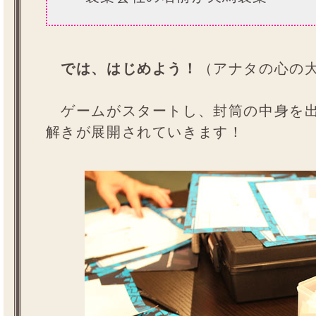
では、はじめよう！
（アナタの心の
ゲームがスタートし、封筒の中身を出
解きが展開されていきます！