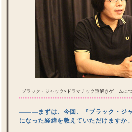
ブラック・ジャック×ドラマチック謎解きゲームに
―――まずは、今回、『ブラック・ジ
になった経緯を教えていただけますか