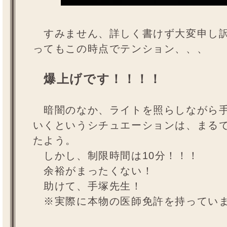
すみません、詳しく書けず大変申し訳
ってもこの時点でテンション、、、
爆上げです！！！！
暗闇のなか、ライトを照らしながら手
いくというシチュエーションは、まる
たよう。
しかし、制限時間は10分！！！
余裕がまったくない！
助けて、手塚先生！
※実際に本物の医師免許を持ってい