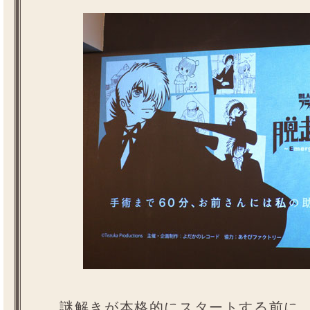
謎解きが本格的にスタートする前に、