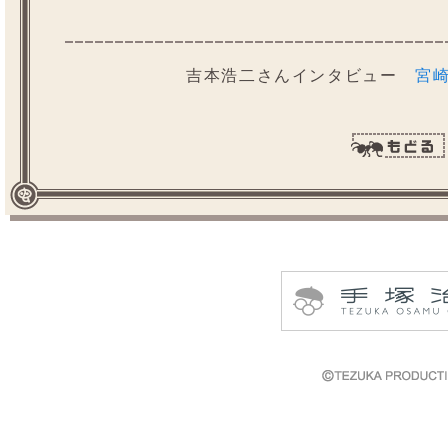
吉本浩二さんインタビュー
宮