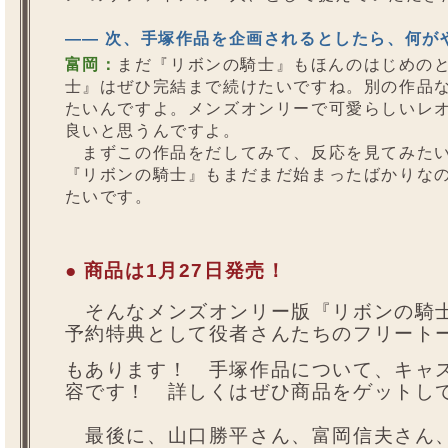
—— 次、手塚作品を企画されるとしたら、何が
富岡：
まだ『リボンの騎士』もほんのはじめの
士』はぜひ完結まで続けたいですね。別の作品
たいんですよ。メンズオンリーで可愛らしいレ
良いと思うんですよ。
まずこの作品をだしてみて、反応を見てみたい
『リボンの騎士』もまだまだ始まったばかりなの
たいです。
● 商品は1月27日発売！
そんなメンズオンリー版『リボンの騎士
予約特典として役者さんたちのフリート
もあります！ 手塚作品について、キャ
容です！ 詳しくはぜひ商品をゲットし
最後に、山口勝平さん、富岡信夫さん、