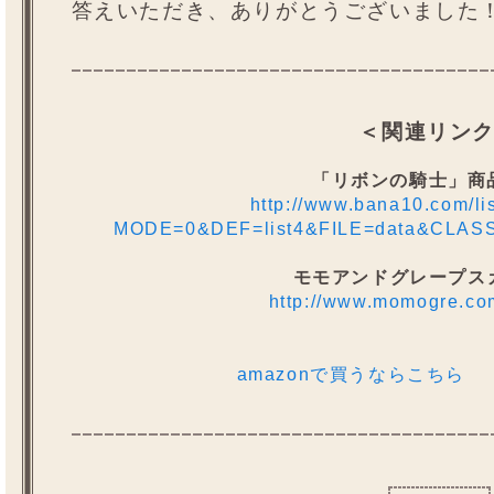
答えいただき、ありがとうございました
＜関連リン
「リボンの騎士」商
http://www.bana10.com/li
MODE=0&DEF=list4&FILE=data&CLAS
モモアンドグレープス
http://www.momogre.co
amazonで買うならこちら