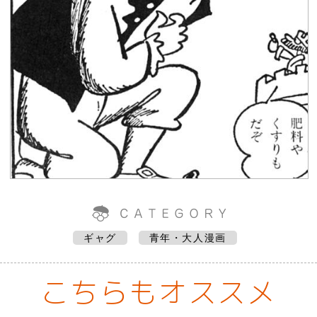
ギャグ
青年・大人漫画
こちらもオススメ