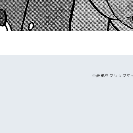
※表紙をクリックす