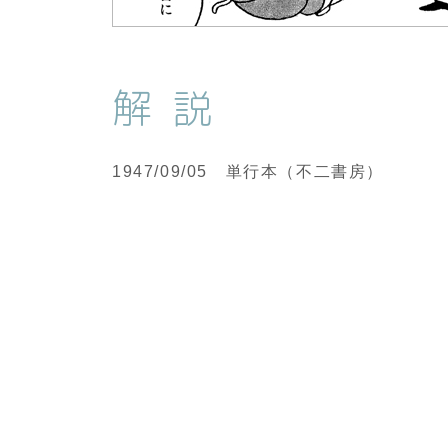
解説
1947/09/05 単行本（不二書房）