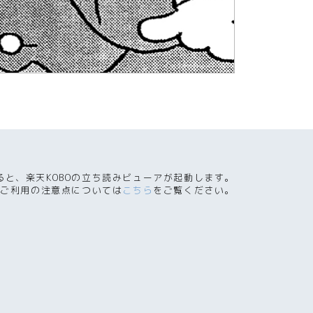
ると、楽天KOBOの立ち読みビューアが起動します。
ご利用の注意点については
こちら
をご覧ください。