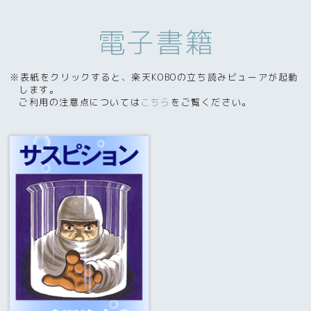
電子書籍
※表紙をクリックすると、楽天KOBOの立ち読みビューアが起動
します。
ご利用の注意点については
こちら
をご覧ください。