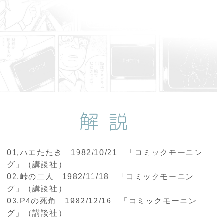
解説
01,ハエたたき 1982/10/21 「コミックモーニン
グ」（講談社）
02,峠の二人 1982/11/18 「コミックモーニン
グ」（講談社）
03,P4の死角 1982/12/16 「コミックモーニン
グ」（講談社）