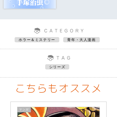
ホラー＆ミステリー
青年・大人漫画
シリーズ
こちらもオススメ
マンガ