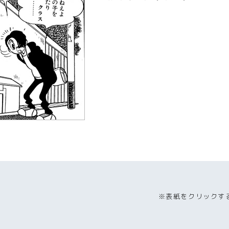
※表紙をクリックす