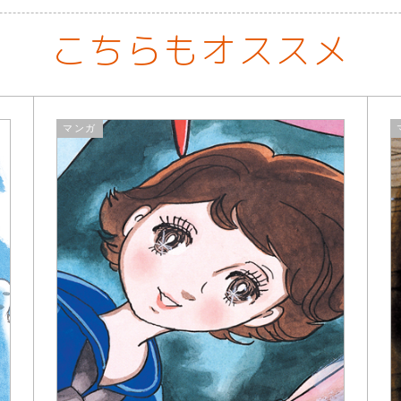
こちらもオススメ
マンガ