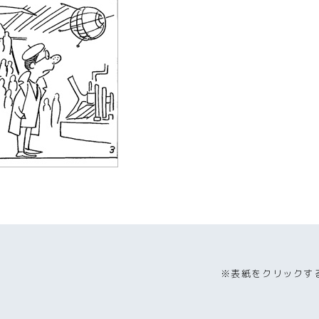
※表紙をクリックす