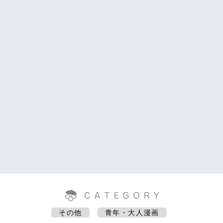
その他
青年・大人漫画