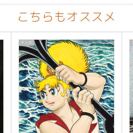
こちらもオススメ
マンガ