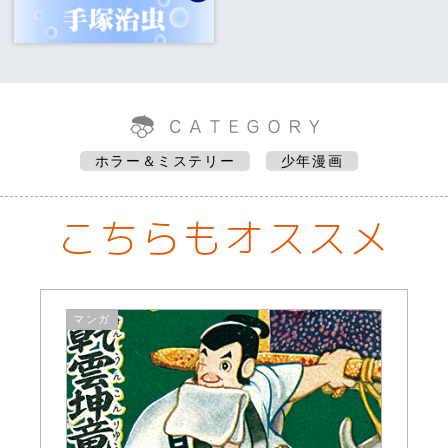
ホラー＆ミステリー
少年漫画
こちらもオススメ
マンガ