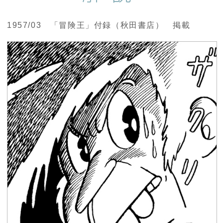
1957/03 「冒険王」付録（秋田書店） 掲載