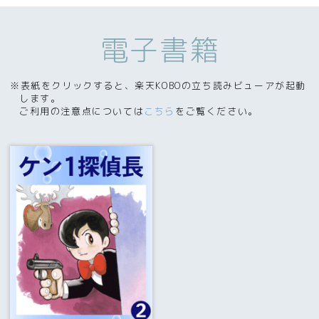
電子書籍
※表紙をクリックすると、楽天KOBOの立ち読みビューアが起動
します。
ご利用の注意点については
こちら
をご覧ください。