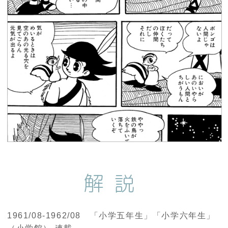
解説
1961/08-1962/08 「小学五年生」「小学六年生」