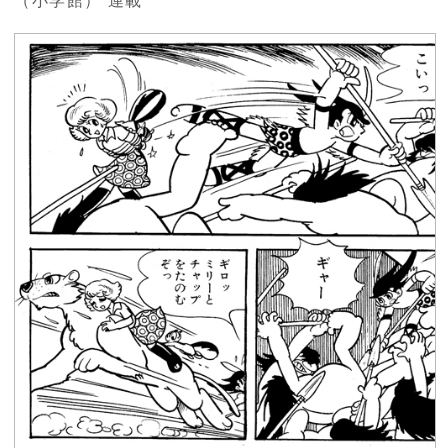
（小学館） 連載