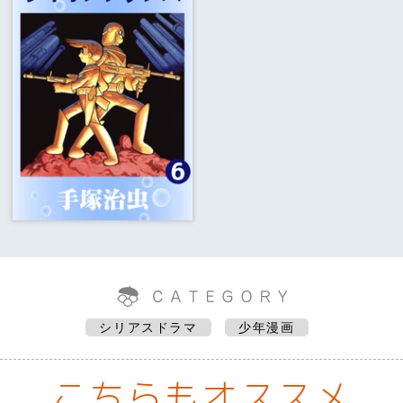
シリアスドラマ
少年漫画
こちらもオススメ