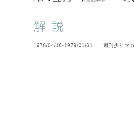
解説
1978/04/16-1979/01/01 「週刊