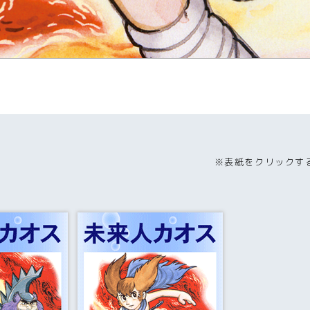
※表紙をクリックす