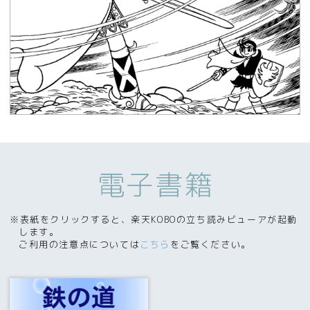
電子書籍
※表紙をクリックすると、楽天KOBOの立ち読みビューアが起動
します。
ご利用の注意点については
こちら
をご覧ください。