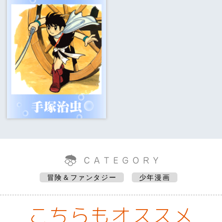
冒険＆ファンタジー
少年漫画
こちらもオススメ