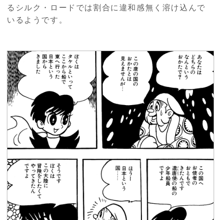
るシルク・ロードでは割合に違和感無く溶け込んで
いるようです。