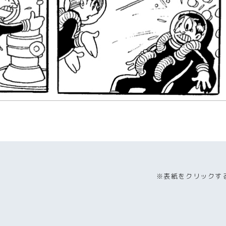
※表紙をクリックす