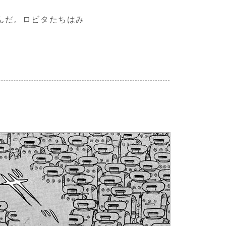
んだ。ロビタたちはみ