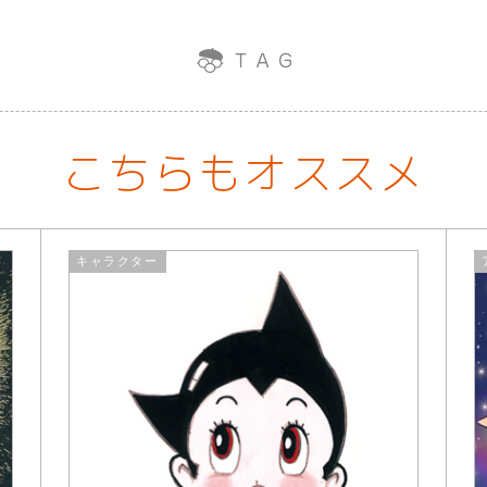
こちらもオススメ
キャラクター