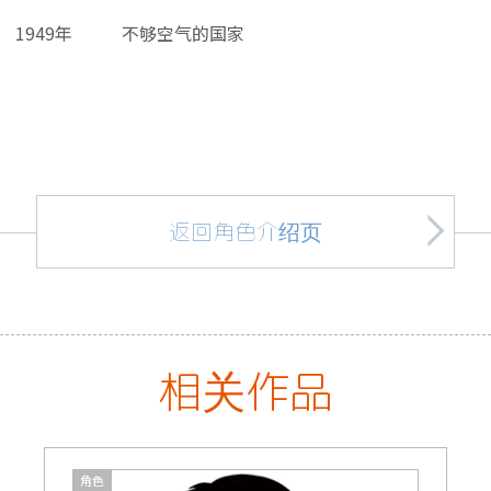
1949年
不够空气的国家
返回角色介绍页
相关作品
角色