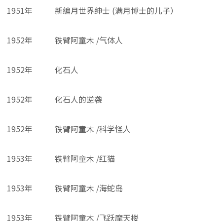
1951年
新编月世界绅士 (满月博士的儿子）
1952年
铁臂阿童木 /气体人
1952年
化石人
1952年
化石人的逆袭
1952年
铁臂阿童木 /科学怪人
1953年
铁臂阿童木 /红猫
1953年
铁臂阿童木 /海蛇岛
1953年
铁臂阿童木 /飞跃摩天楼