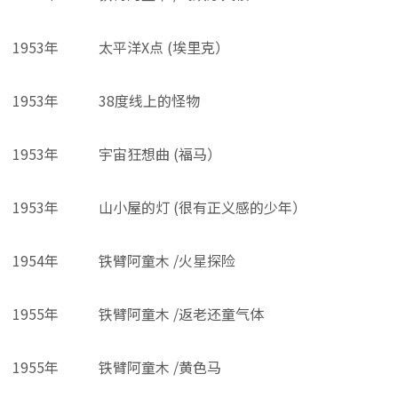
1953年
太平洋X点 (埃里克）
1953年
38度线上的怪物
1953年
宇宙狂想曲 (福马）
1953年
山小屋的灯 (很有正义感的少年）
1954年
铁臂阿童木 /火星探险
1955年
铁臂阿童木 /返老还童气体
1955年
铁臂阿童木 /黄色马