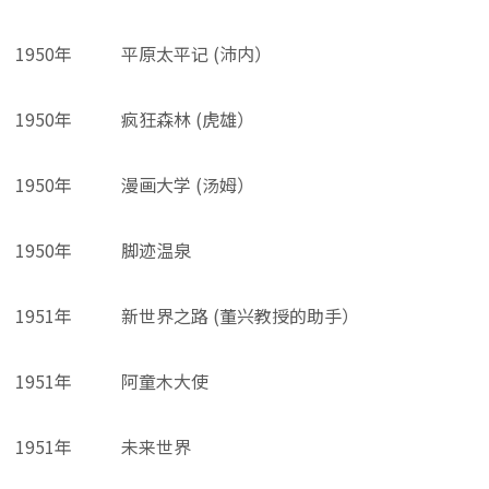
1950年
平原太平记 (沛内）
1950年
疯狂森林 (虎雄）
1950年
漫画大学 (汤姆）
1950年
脚迹温泉
1951年
新世界之路 (董兴教授的助手）
1951年
阿童木大使
1951年
未来世界