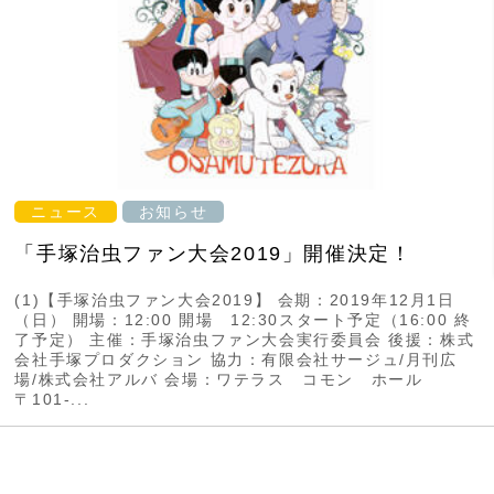
ニュース
お知らせ
「手塚治虫ファン大会2019」開催決定！
(1)【手塚治虫ファン大会2019】 会期：2019年12月1日
（日） 開場：12:00 開場 12:30スタート予定（16:00 終
了予定） 主催：手塚治虫ファン大会実行委員会 後援：株式
会社手塚プロダクション 協力：有限会社サージュ/月刊広
場/株式会社アルバ 会場：ワテラス コモン ホール
〒101-...