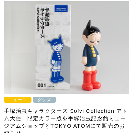
ニュース
グッズ
手塚治虫キャラクターズ Sofvi Collection アト
ム大使 限定カラー版を手塚治虫記念館ミュー
ジアムショップとTOKYO ATOMにて販売のお