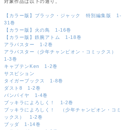
対象作品は以下の通り。
【カラー版】ブラック・ジャック 特別編集版 1-
31巻
【カラー版】火の鳥 1-16巻
【カラー版】鉄腕アトム 1-18巻
アラバスター 1-2巻
アラバスター（少年チャンピオン・コミックス）
1-3巻
キャプテンKen 1-2巻
サスピション
タイガーブックス 1-8巻
ダスト8 1-2巻
バンパイヤ 1-4巻
ブッキラによろしく！ 1-2巻
ブッキラによろしく！ （少年チャンピオン・コミ
ックス） 1-2巻
ブッダ 1-14巻