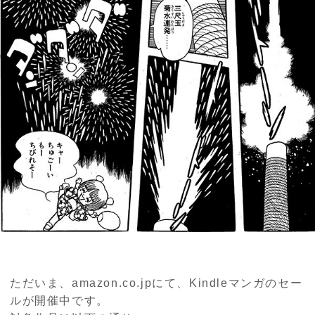
ただいま、amazon.co.jpにて、Kindleマンガのセー
ルが開催中です。