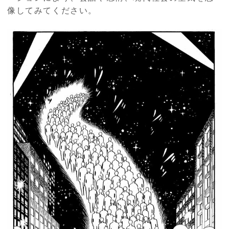
像してみてください。