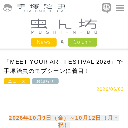
Column
News
「MEET YOUR ART FESTIVAL 2026」で
手塚治虫のモブシーンに着目！
ニュース
お知らせ
2026/06/03
2026年10月9日（金）～10月12日（月・
祝）