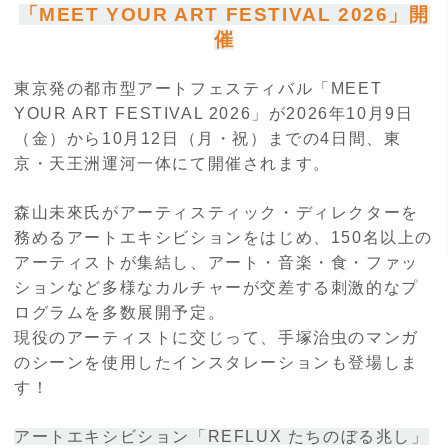
「MEET YOUR ART FESTIVAL 2026」開
催
東京発の都市型アートフェスティバル「MEET
YOUR ART FESTIVAL 2026」が2026年10月9日
（金）から10月12日（月・祝）までの4日間、東
京・天王洲運河一体にて開催されます。
森山未來氏がアーティスティック・ディレクターを
務めるアートエキシビションをはじめ、150名以上の
アーティストが集結し、アート・音楽・食・ファッ
ションなど多様なカルチャーが交差する刺激的なプ
ログラムを多数展開予定。
現役のアーティストに交じって、手塚治虫のマンガ
のシーンを使用したインスタレーションも登場しま
す！
アートエキシビション「REFLUX たちのぼる兆し」