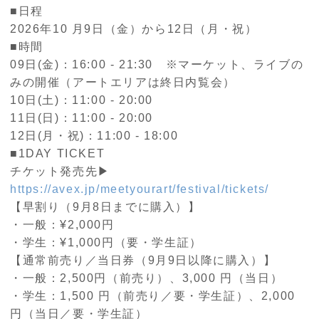
■日程
2026年10 月9日（金）から12日（月・祝）
■時間
09日(金)：16:00 - 21:30 ※マーケット、ライブの
みの開催（アートエリアは終日内覧会）
10日(土)：11:00 - 20:00
11日(日)：11:00 - 20:00
12日(月・祝)：11:00 - 18:00
■1DAY TICKET
チケット発売先▶
https://avex.jp/meetyourart/festival/tickets/
【早割り（9月8日までに購入）】
・一般：¥2,000円
・学生：¥1,000円（要・学生証）
【通常前売り／当日券（9月9日以降に購入）】
・一般：2,500円（前売り）、3,000 円（当日）
・学生：1,500 円（前売り／要・学生証）、2,000
円（当日／要・学生証）