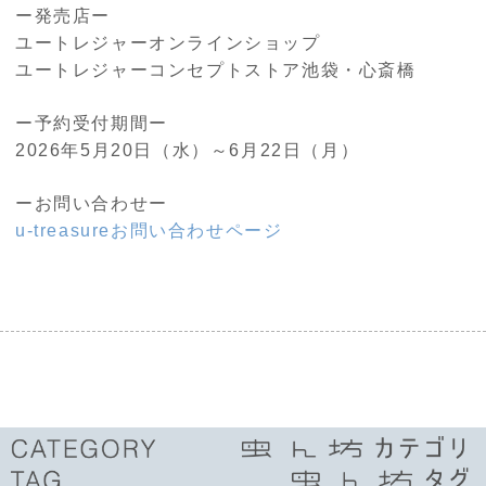
ー発売店ー
ユートレジャーオンラインショップ
ユートレジャーコンセプトストア池袋・心斎橋
ー予約受付期間ー
2026年5月20日（水）～6月22日（月）
ーお問い合わせー
u-treasureお問い合わせページ