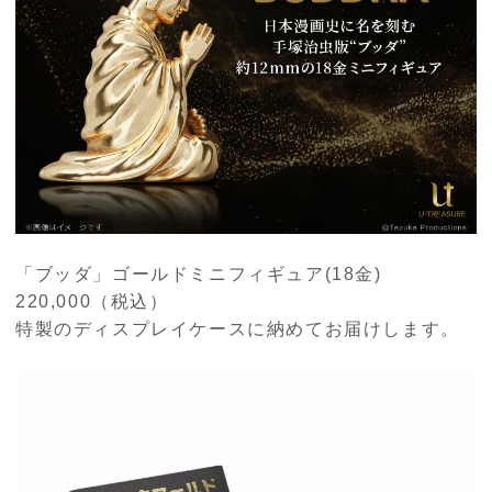
「ブッダ」ゴールドミニフィギュア(18金)
220,000
（税込）
特製のディスプレイケースに納めてお届けします。