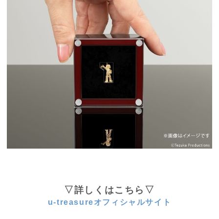
▽詳しくはこちら▽
u-treasureオフィシャルサイト