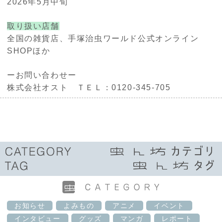
2026年5月中旬
取り扱い店舗
全国の雑貨店、手塚治虫ワールド公式オンライン
SHOPほか
ーお問い合わせー
株式会社オスト ＴＥＬ：0120-345-705
お知らせ
よみもの
アニメ
イベント
インタビュー
グッズ
マンガ
レポート