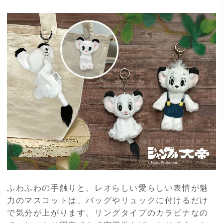
ふわふわの手触りと、レオらしい愛らしい表情が魅
力のマスコットは、バッグやリュックに付けるだけ
で気分が上がります。リングタイプのカラビナなの