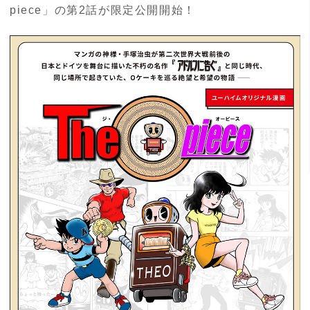
piece」の第2話が限定公開開始！