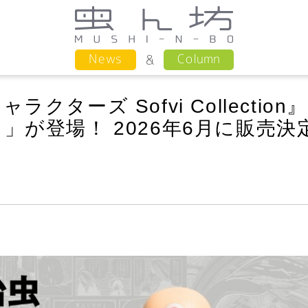
Column
News
ターズ Sofvi Collection
」が登場！ 2026年6月に販売決