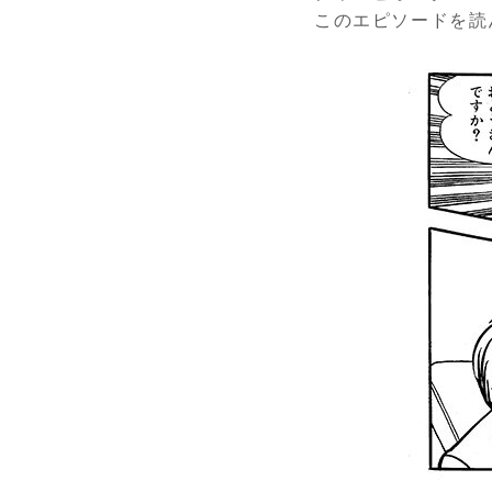
このエピソードを読