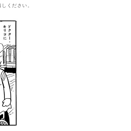
越しください。