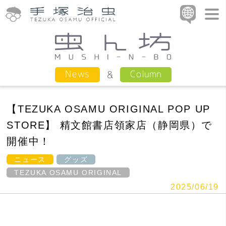
Column
News
【TEZUKA OSAMU ORIGINAL POP UP
STORE】 精文館書店領家店（静岡県）で
開催中！
ニュース
グッズ
TEZUKA OSAMU ORIGINAL
2025/06/19