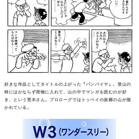
好きな作品としてタイトルの上がった『バンパイヤ』。登山の
時にはかならず荷物に入れて、山の中でマンガを読むのが好
き、という荒木さん。プロローグではトッペイの故郷の山が描
かれている。