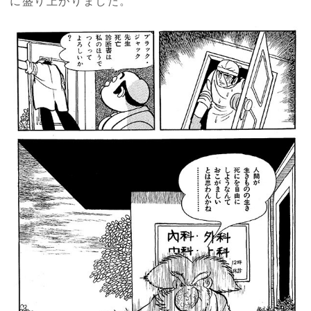
に盛り上がりました。