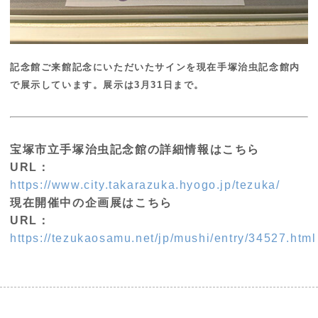
記念館ご来館記念にいただいたサインを現在手塚治虫記念館内
で展示しています。展示は3月31日まで。
宝塚市立手塚治虫記念館の詳細情報はこちら
URL：
https://www.city.takarazuka.hyogo.jp/tezuka/
現在開催中の企画展はこちら
URL：
https://tezukaosamu.net/jp/mushi/entry/34527.html