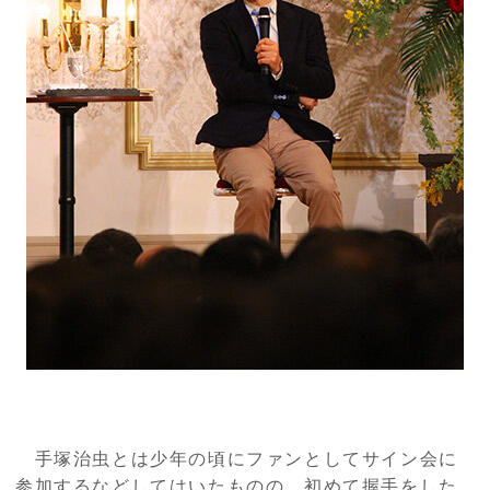
手塚治虫とは少年の頃にファンとしてサイン会に
参加するなどしてはいたものの、初めて握手をした