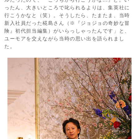
ったん、大きいところで叱られるよりは、集英社に
行こうかなと（笑）。そうしたら、たまたま、当時
新入社員だった椛島さん（※『ジョジョの奇妙な冒
険』初代担当編集）がいらっしゃったんです」と、
ユーモアを交えながら当時の思い出を語られまし
た。