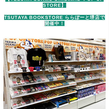
STORE】
TSUTAYA BOOKSTORE ららぽーと堺店で
開催中！