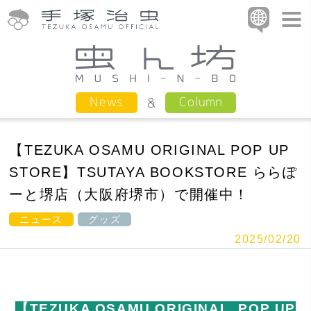
Column
News
【TEZUKA OSAMU ORIGINAL POP UP
STORE】TSUTAYA BOOKSTORE ららぽ
ーと堺店（大阪府堺市）で開催中！
ニュース
グッズ
2025/02/20
【TEZUKA OSAMU ORIGINAL POP UP