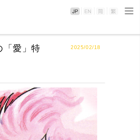
の「愛」特
2025/02/18