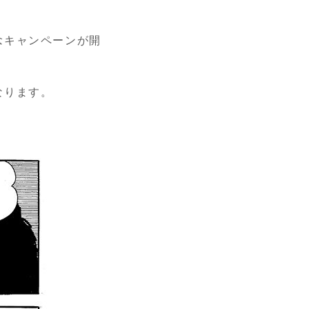
念キャンペーンが開
なります。