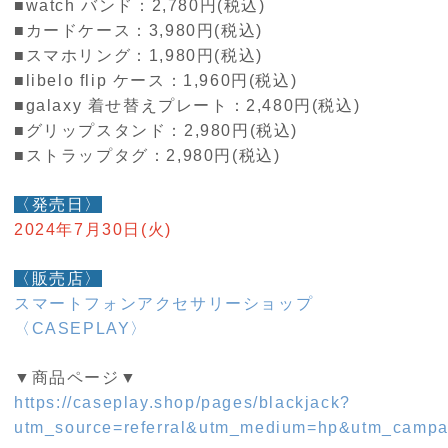
■watch バンド：2,780円(税込)
■カードケース：3,980円(税込)
■スマホリング：1,980円(税込)
■libelo flip ケース：1,960円(税込)
■galaxy 着せ替えプレート：2,480円(税込)
■グリップスタンド：2,980円(税込)
■ストラップタグ：2,980円(税込)
〈発売日〉
2024年7月30日(火)
〈販売店〉
スマートフォンアクセサリーショップ
〈CASEPLAY〉
▼商品ページ▼
https://caseplay.shop/pages/blackjack?
utm_source=referral&utm_medium=hp&utm_campa