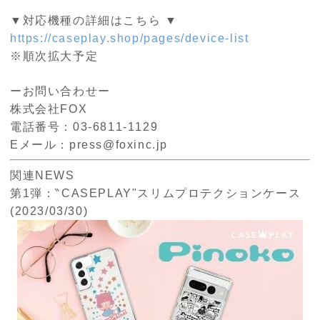
▼対応機種の詳細はこちら ▼
https://caseplay.shop/pages/device-list
※順次拡大予定
ーお問い合わせー
株式会社FOX
電話番号：03-6811-1129
Eメール：press@foxinc.jp
関連NEWS
第1弾：‶CASEPLAY"スリムプロテクションケース
(2023/03/30)