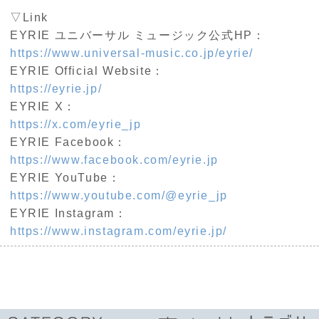
▽
Link
EYRIE ユニバーサル ミュージック公式
HP
：
https://www.universal-music.co.jp/eyrie/
EYRIE Official Website：
https://eyrie.jp/
EYRIE X：
https://x.com/eyrie_jp
EYRIE Facebook：
https://www.facebook.com/eyrie.jp
EYRIE YouTube：
https://www.youtube.com/@eyrie_jp
EYRIE Instagram：
https://www.instagram.com/eyrie.jp/