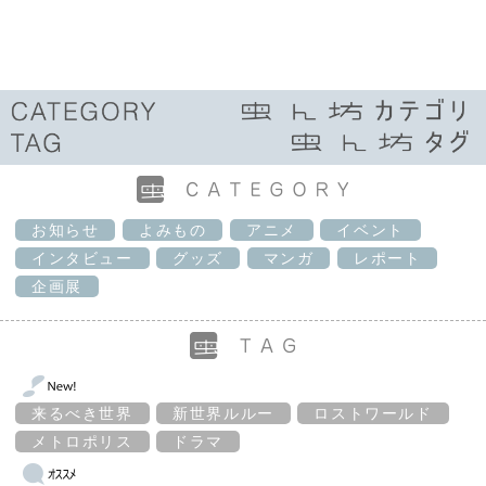
お知らせ
よみもの
アニメ
イベント
インタビュー
グッズ
マンガ
レポート
企画展
来るべき世界
新世界ルルー
ロストワールド
メトロポリス
ドラマ