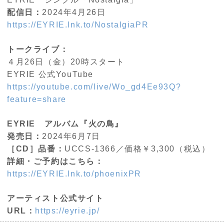
配信日：
2024年4月26日
https://EYRIE.lnk.to/NostalgiaPR
トークライブ：
４月26日（金）20時スタート
EYRIE 公式YouTube
https://youtube.com/live/Wo_gd4Ee93Q?
feature=share
EYRIE アルバム『火の鳥』
発売日：
2024年6月7日
［CD］品番：
UCCS-1366／価格￥3,300（税込）
詳細・ご予約はこちら：
https://EYRIE.lnk.to/phoenixPR
アーティスト公式サイト
URL：
https://eyrie.jp/